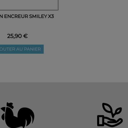
 ENCREUR SMILEY X3
25,90 €
OUTER AU PANIER