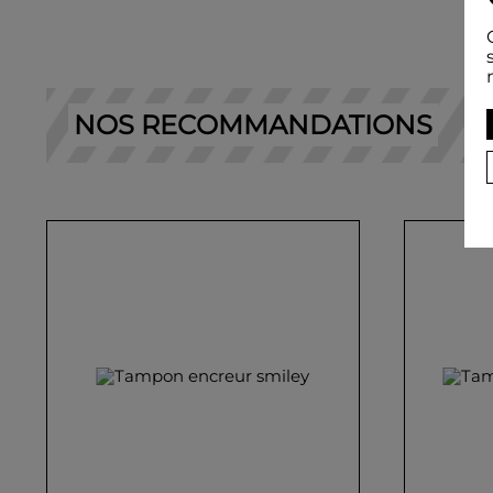
NOS RECOMMANDATIONS