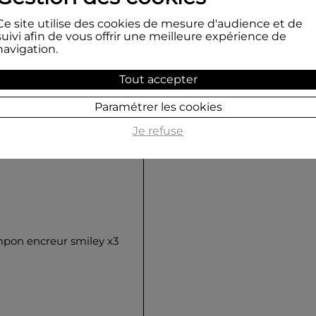
Ce site utilise des cookies de mesure d'audience et de
suivi afin de vous offrir une meilleure expérience de
navigation.
Tout accepter
Paramétrer les cookies
Je refuse