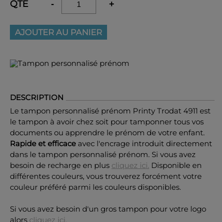
QTÉ
-
+
AJOUTER AU PANIER
DESCRIPTION
Le tampon personnalisé prénom Printy Trodat 4911 est
le tampon à avoir chez soit pour tamponner tous vos
documents ou apprendre le prénom de votre enfant.
Rapide et efficace
avec l'encrage introduit directement
dans le tampon personnalisé prénom. Si vous avez
besoin de recharge en plus
cliquez ici.
Disponible en
différentes couleurs, vous trouverez forcément votre
couleur préféré parmi les couleurs disponibles.
Si vous avez besoin d'un gros tampon pour votre logo
alors
cliquez ici.