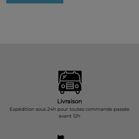
Livraison
Expédition sous 24h pour toutes commande passée
avant 12h