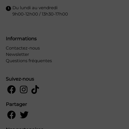
Du lundi au vendredi
9h00-12h00 / 13h30-17h00
Informations
Contactez-nous
Newsletter
Questions fréquentes
Suivez-nous
Partager