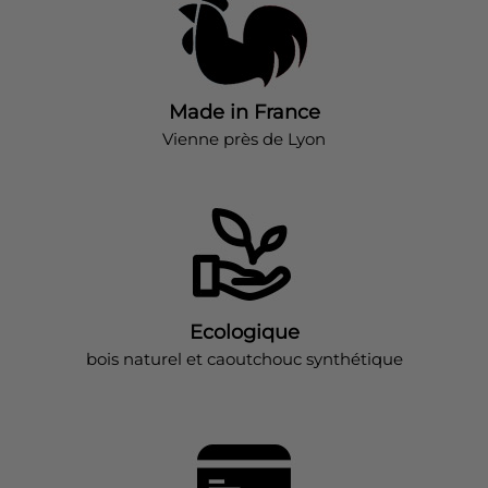
Made in France
Vienne près de Lyon
Ecologique
bois naturel et caoutchouc synthétique