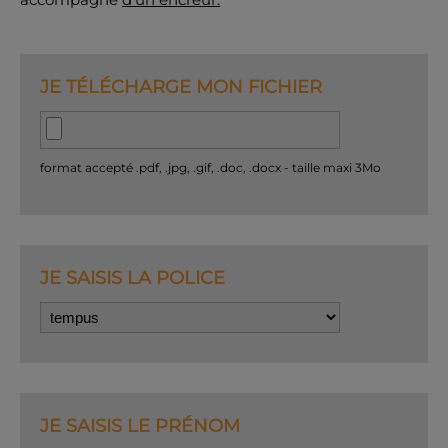
JE TÉLÉCHARGE MON FICHIER
format accepté .pdf, .jpg, .gif, .doc, .docx - taille maxi 3Mo
JE SAISIS LA POLICE
JE SAISIS LE PRÉNOM