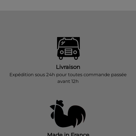
Livraison
Expédition sous 24h pour toutes commande passée
avant 12h
Made in France