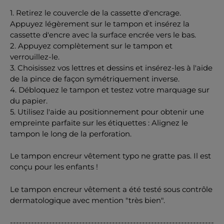
1. Retirez le couvercle de la cassette d'encrage.
Appuyez légèrement sur le tampon et insérez la
cassette d'encre avec la surface encrée vers le bas.
2. Appuyez complètement sur le tampon et
verrouillez-le.
3. Choisissez vos lettres et dessins et insérez-les à l'aide
de la pince de façon symétriquement inverse.
4. Débloquez le tampon et testez votre marquage sur
du papier.
5. Utilisez l'aide au positionnement pour obtenir une
empreinte parfaite sur les étiquettes : Alignez le
tampon le long de la perforation.
Le tampon encreur vêtement typo ne gratte pas. Il est
conçu pour les enfants !
Le tampon encreur vêtement a été testé sous contrôle
dermatologique avec mention "très bien".
--------------------------------------------------------------------