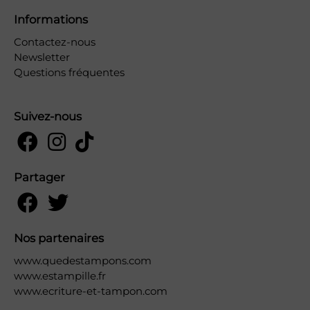
Informations
Contactez-nous
Newsletter
Questions fréquentes
Suivez-nous
Partager
Nos partenaires
www.quedestampons.com
www.estampille.fr
www.ecriture-et-tampon.com