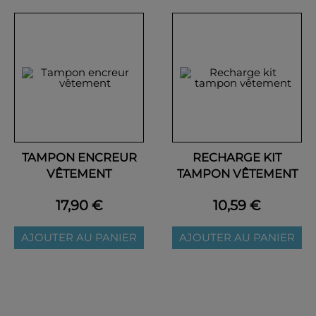
TAMPON ENCREUR
RECHARGE KIT
VÊTEMENT
TAMPON VÊTEMENT
17,90 €
10,59 €
AJOUTER AU PANIER
AJOUTER AU PANIER