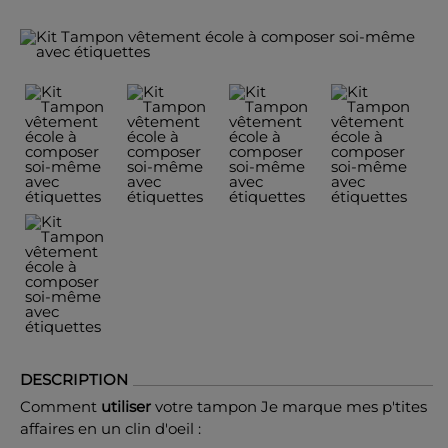
DESCRIPTION
Comment
utiliser
votre tampon Je marque mes p'tites
affaires en un clin d'oeil :