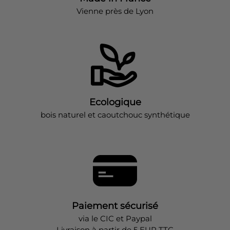
Vienne près de Lyon
Ecologique
bois naturel et caoutchouc synthétique
Paiement sécurisé
via le CIC et Paypal
Livraison à partir de 5 EUR TTC