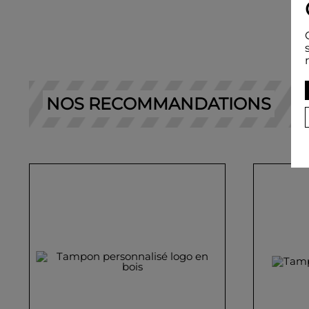
NOS RECOMMANDATIONS