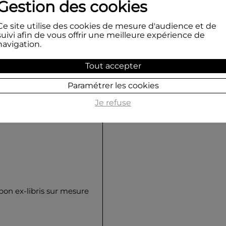
Gestion des cookies
Ce site utilise des cookies de mesure d'audience et de
suivi afin de vous offrir une meilleure expérience de
navigation.
Tout accepter
Paramétrer les cookies
Je refuse