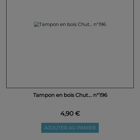
Tampon en bois Chut... n°196
4,90 €
AJOUTER AU PANIER