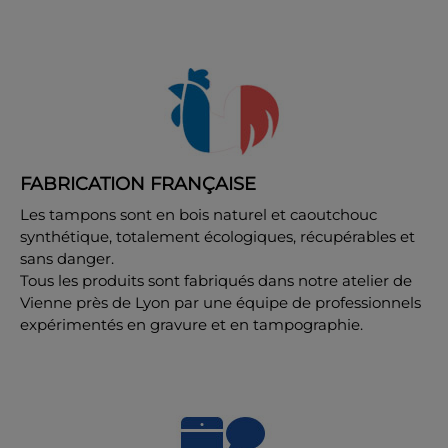
FABRICATION FRANÇAISE
Les tampons sont en bois naturel et caoutchouc
synthétique, totalement écologiques, récupérables et
sans danger.
Tous les produits sont fabriqués dans notre atelier de
Vienne près de Lyon par une équipe de professionnels
expérimentés en gravure et en tampographie.