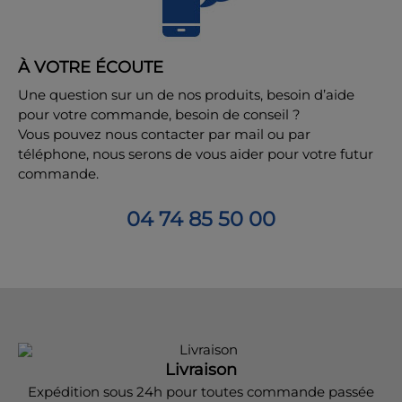
À VOTRE ÉCOUTE
Une question sur un de nos produits, besoin d’aide
pour votre commande, besoin de conseil ?
Vous pouvez nous contacter par mail ou par
téléphone, nous serons de vous aider pour votre futur
commande.
04 74 85 50 00
Livraison
Expédition sous 24h pour toutes commande passée