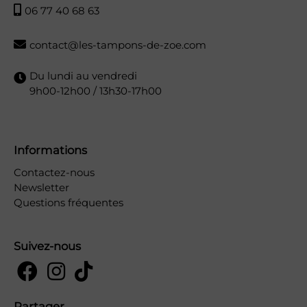
06 77 40 68 63
contact@les-tampons-de-zoe.com
Du lundi au vendredi
9h00-12h00 / 13h30-17h00
Informations
Contactez-nous
Newsletter
Questions fréquentes
Suivez-nous
Partager