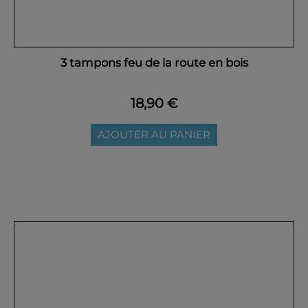
3 tampons feu de la route en bois
18,90 €
AJOUTER AU PANIER