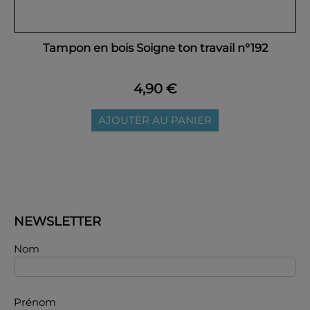
Tampon en bois Soigne ton travail n°192
4,90 €
AJOUTER AU PANIER
NEWSLETTER
Nom
Prénom