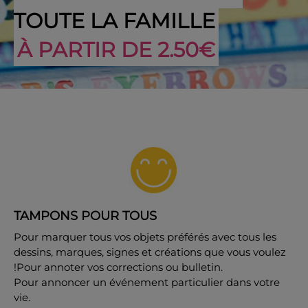
TOUTE LA FAMILLE
À PARTIR DE 2.50€
TAMPONS POUR TOUS
Pour marquer tous vos objets préférés avec tous les
dessins, marques, signes et créations que vous voulez
!Pour annoter vos corrections ou bulletin.
Pour annoncer un événement particulier dans votre
vie.