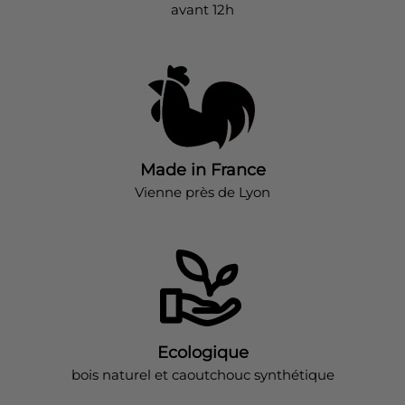
avant 12h
Made in France
Vienne près de Lyon
Ecologique
bois naturel et caoutchouc synthétique