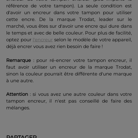
référence de votre tampon). La seule condition est
d'avoir un encreur dans votre tampon pour utiliser
cette encre. De la marque Trodat, leader sur le
marché, vous êtes sur d'avoir une encre qui dure dans
le temps et avec de belle couleur. Pour plus de facilité,
optez pour
l'encreur
selon le modèle de votre appareil,
déjà encrer vous avez rien besoin de faire !
Remarque
: pour ré-encrer votre tampon encreur, il
faut avoir utiliser un encreur de la marque Trodat,
sinon la couleur pourrait être différente d'une marque
à une autre.
Attention
: si vous avez une autre couleur dans votre
tampon encreur, il n'est pas conseillé de faire des
mélanges.
PARTAGER