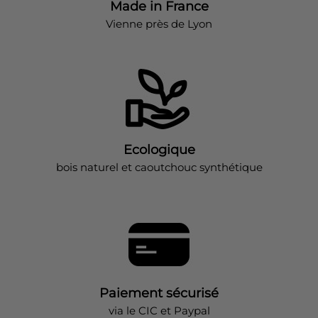
Made in France
Vienne près de Lyon
Ecologique
bois naturel et caoutchouc synthétique
Paiement sécurisé
via le CIC et Paypal