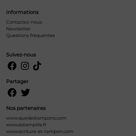
Informations
Contactez-nous
Newsletter
Questions fréquentes
Suivez-nous
Partager
Nos partenaires
www.quedestampons.com
www.estampille.fr
www.ecriture-et-tampon.com