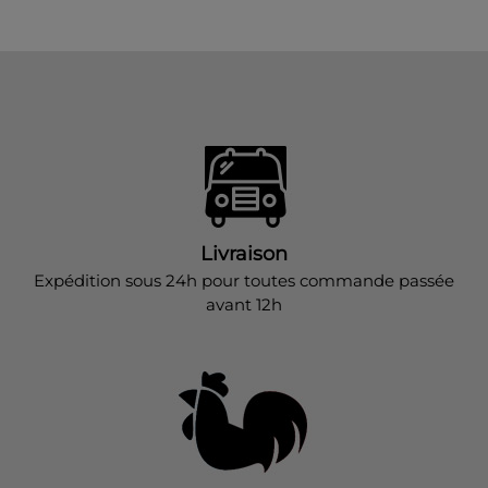
Livraison
Expédition sous 24h pour toutes commande passée
avant 12h