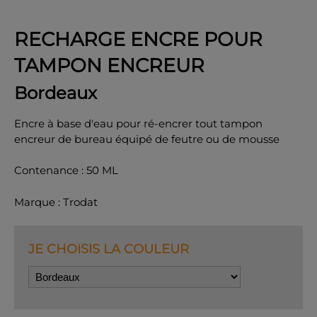
RECHARGE ENCRE POUR
TAMPON ENCREUR
OK
Bordeaux
Encre à base d'eau pour ré-encrer tout tampon
encreur de bureau équipé de feutre ou de mousse
Contenance : 50 ML
Marque : Trodat
JE CHOISIS LA COULEUR