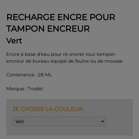
RECHARGE ENCRE POUR
TAMPON ENCREUR
OK
Vert
Encre à base d'eau pour ré-encrer tout tampon
encreur de bureau équipé de feutre ou de mousse
Contenance : 28 ML
Marque : Trodat
JE CHOISIS LA COULEUR