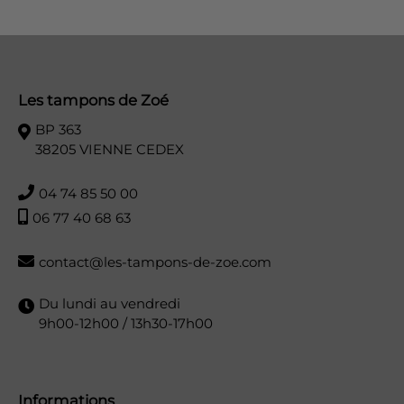
Les tampons de Zoé
BP 363
38205 VIENNE CEDEX
04 74 85 50 00
06 77 40 68 63
contact@les-tampons-de-zoe.com
Du lundi au vendredi
9h00-12h00 / 13h30-17h00
Informations