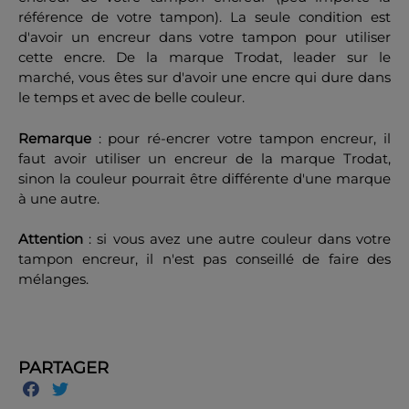
référence de votre tampon). La seule condition est
d'avoir un encreur dans votre tampon pour utiliser
cette encre. De la marque Trodat, leader sur le
marché, vous êtes sur d'avoir une encre qui dure dans
le temps et avec de belle couleur.
Remarque
: pour ré-encrer votre tampon encreur, il
faut avoir utiliser un encreur de la marque Trodat,
sinon la couleur pourrait être différente d'une marque
à une autre.
Attention
: si vous avez une autre couleur dans votre
tampon encreur, il n'est pas conseillé de faire des
mélanges.
PARTAGER