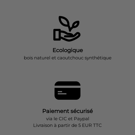
Ecologique
bois naturel et caoutchouc synthétique
Paiement sécurisé
via le CIC et Paypal
Livraison à partir de 5 EUR TTC