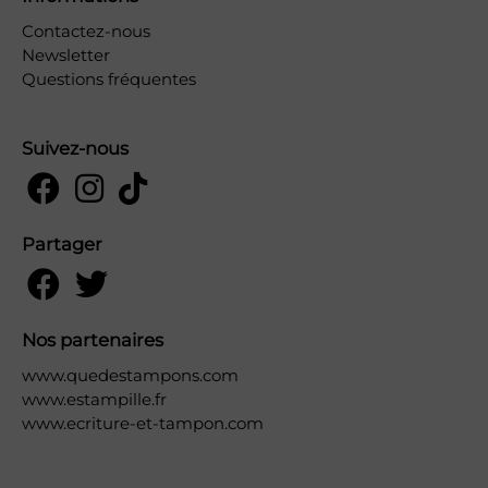
Contactez-nous
Newsletter
Questions fréquentes
Suivez-nous
Partager
Nos partenaires
www.quedestampons.com
www.estampille.fr
www.ecriture-et-tampon.com