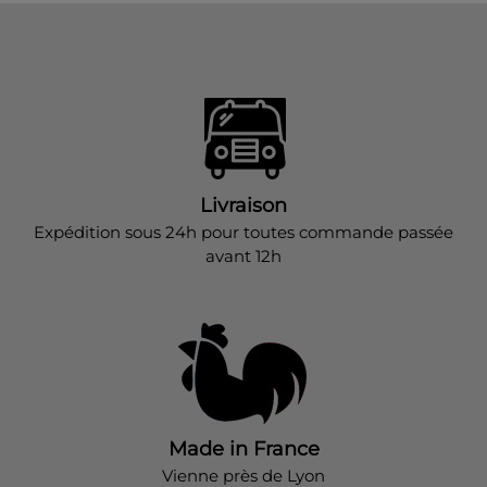
Livraison
Expédition sous 24h pour toutes commande passée
avant 12h
Made in France
Vienne près de Lyon